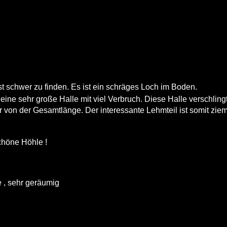
st schwer zu finden. Es ist ein schräges Loch im Boden.
eine sehr große Halle mit viel Verbruch. Diese Halle verschling
r von der Gesamtlänge. Der interessante Lehmteil ist somit ziem
chöne Höhle !
 , sehr geräumig