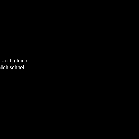
t auch gleich
lich schnell