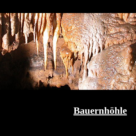
Bauernhöhle