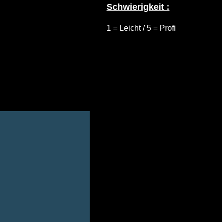
Schwierigkeit :
1 = Leicht / 5 = Profi