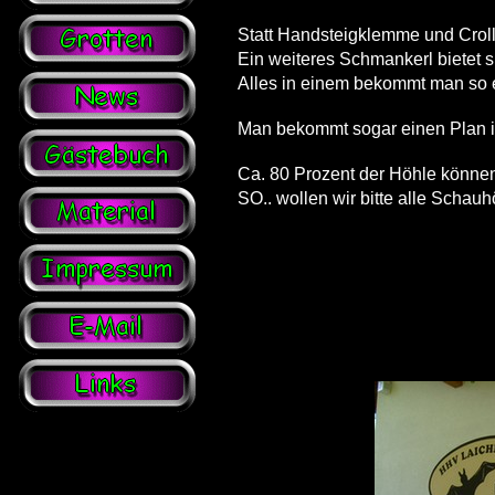
Statt Handsteigklemme und Croll
Ein weiteres Schmankerl bietet s
Alles in einem bekommt man so e
Man bekommt sogar einen Plan in
Ca. 80 Prozent der Höhle können
SO.. wollen wir bitte alle Schauhö