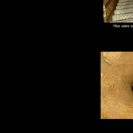
Hier wäre e