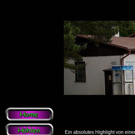
Ein absolutes Highlight von eine