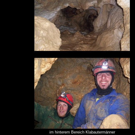
im hinterem Bereich Klabautermänner