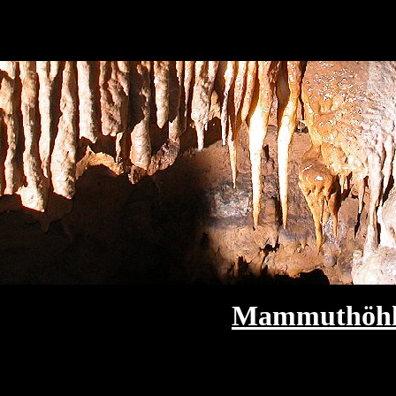
Mammuthöhl