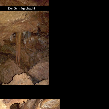
Der Schrägschacht