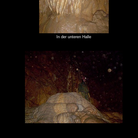
In der unteren Halle