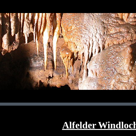
Alfelder Windloc